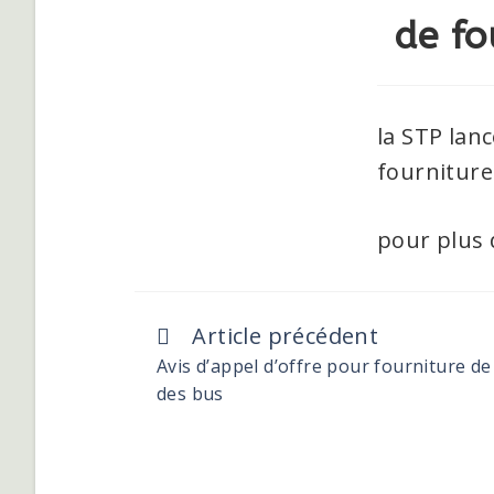
de fo
la STP lanc
fourniture
pour plus 
Article précédent
Avis d’appel d’offre pour fourniture de
des bus