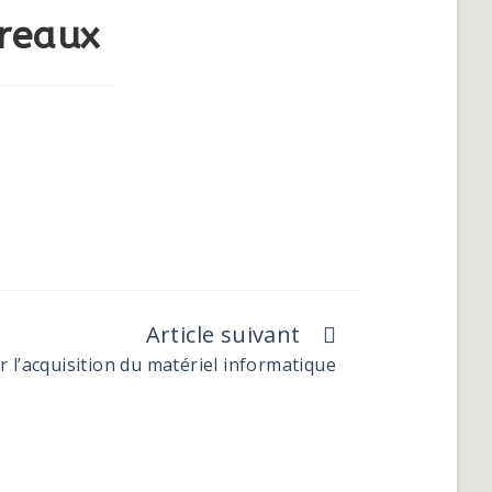
ureaux
Article suivant
r l’acquisition du matériel informatique