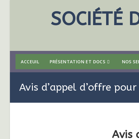
SOCIÉTÉ 
ACCEUIL
PRÉSENTATION ET DOCS
NOS SE
Avis d’appel d’offre pour
Avis 