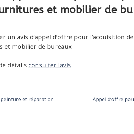
urnitures et mobilier de b
er un avis d’appel d’offre pour l’acquisition de
s et mobilier de bureaux
de détails
consulter lavis
 peinture et réparation
Appel d’offre pou