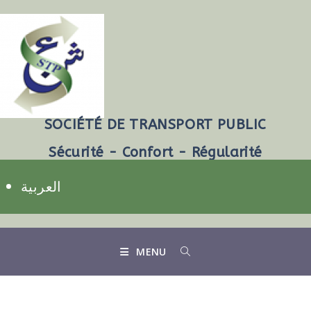
SOCIÉTÉ DE TRANSPORT PUBLIC
Sécurité - Confort - Régularité
العربية
MENU