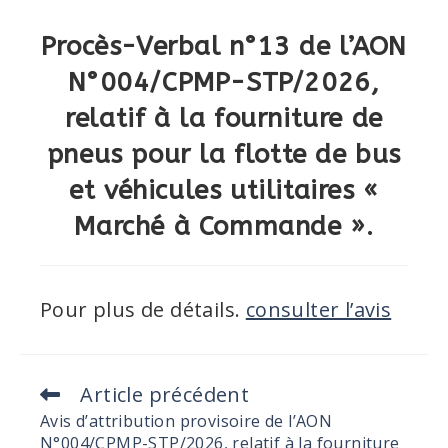
Procès-Verbal n°13 de l’AON
N°004/CPMP-STP/2026,
relatif à la fourniture de
pneus pour la flotte de bus
et véhicules utilitaires «
Marché à Commande ».
Pour plus de détails.
consulter l’avis
Article précédent
Avis d’attribution provisoire de l’AON
N°004/CPMP-STP/2026, relatif à la fourniture