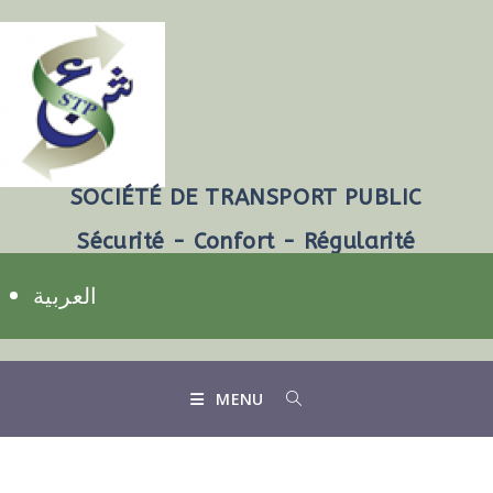
SOCIÉTÉ DE TRANSPORT PUBLIC
Sécurité - Confort - Régularité
العربية
MENU