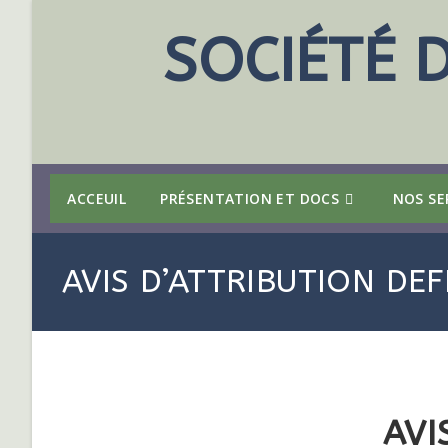
SOCIÉTÉ 
ACCEUIL
PRÉSENTATION ET DOCS
NOS SE
AVIS D’ATTRIBUTION DE
AVI