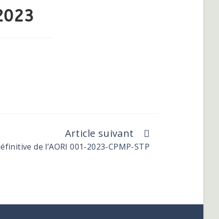
2023
Article suivant
 définitive de l’AORI 001-2023-CPMP-STP