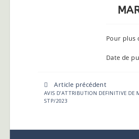
MAR
Pour plus 
Date de pu
Article précédent
AVIS D’ATTRIBUTION DEFINITIVE DE 
STP/2023