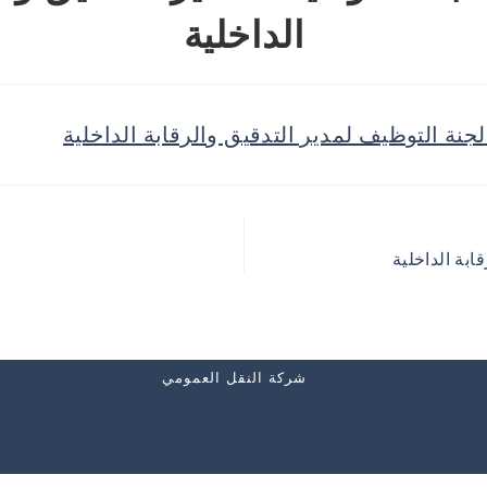
الداخلية
جنة التوظيف لمدير التدقيق والرقابة الداخلية
ابة الداخلية
شركة النقل العمومي