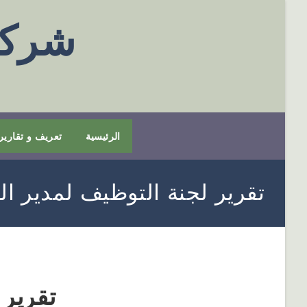
شركة
الرئيسية
تعريف و تقارير
تقرير لجنة التوظيف لمدير الت
تقرير 