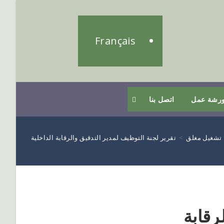
Français
رشة عمل
اتصل بنا
تشغيل مغلق
>
تقرير لجنة التوظيف لمدير التدقيق والرقابة الداخلية
رقابة