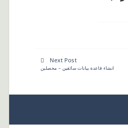
Next Post
انشاء قاعدة بيانات سائقين – محصلين