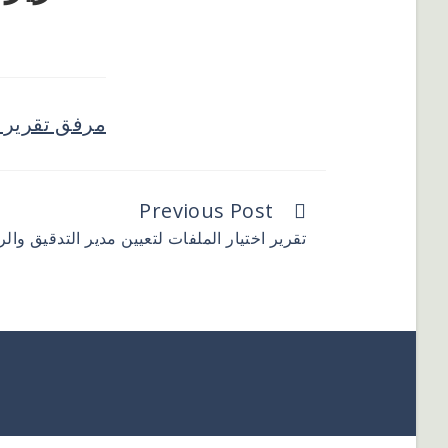
مرفق تقرير ل
Previous Post
تقرير اختيار الملفات لتعيين مدير التدقيق والرق