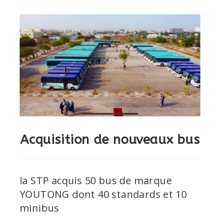
Acquisition de nouveaux bus
la STP acquis 50 bus de marque
YOUTONG dont 40 standards et 10
minibus