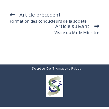
Article précédent
Formation des conducteurs de la société
Article suivant
Visite du Mr le Ministre
Société De Transport Public