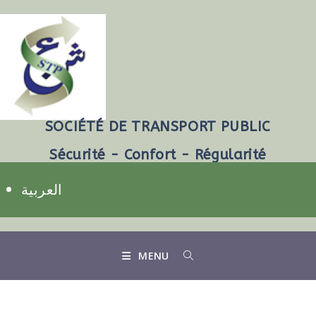
SOCIÉTÉ DE TRANSPORT PUBLIC
Sécurité - Confort - Régularité
العربية
MENU