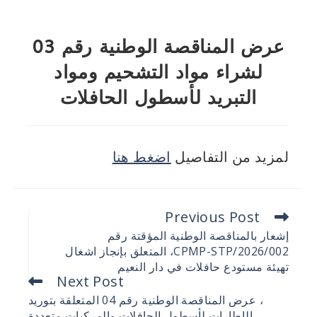
عرض المناقصة الوطنية رقم 03
لشراء مواد التشحيم ومواد
التبريد لأسطول الحافلات
لمزيد من التفاصيل
اضغط هنا
Previous Post
إشعار بالمناقصة الوطنية المؤقتة رقم
002/CPMP-STP/2026، المتعلق بإنجاز اشغال
تهيئة مستودع حافلات في دار النعيم
Next Post
، عرض المناقصة الوطنية رقم 04 المتعلقة بتوريد
الإطارات لأسطول الحافلات والمركبات متعددة