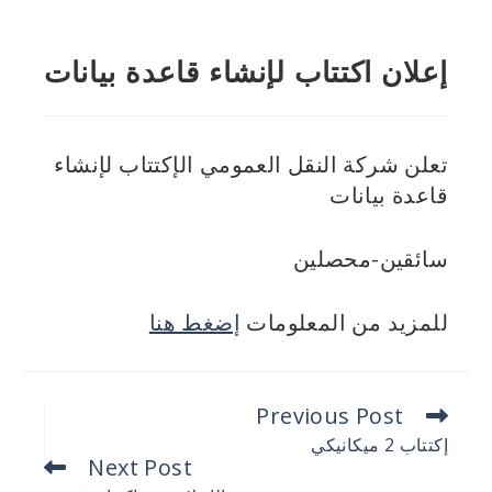
إعلان اكتتاب لإنشاء قاعدة بيانات
تعلن شركة النقل العمومي الإكتتاب لإنشاء
قاعدة بيانات
سائقين-محصلين
للمزيد من المعلومات
إضغط هنا
Previous Post
إكتتاب 2 ميكانيكي
Next Post