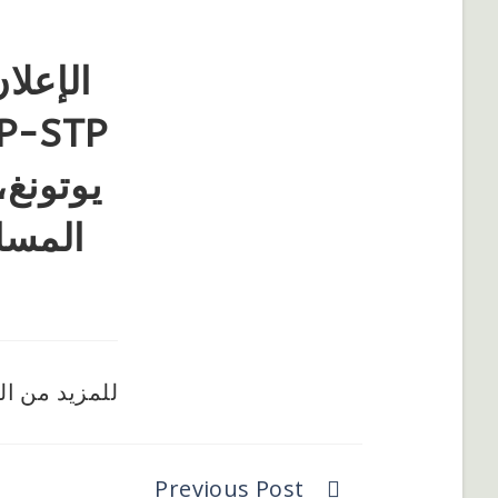
يوتونغ
المسا
للمزيد من ال
Previous Post