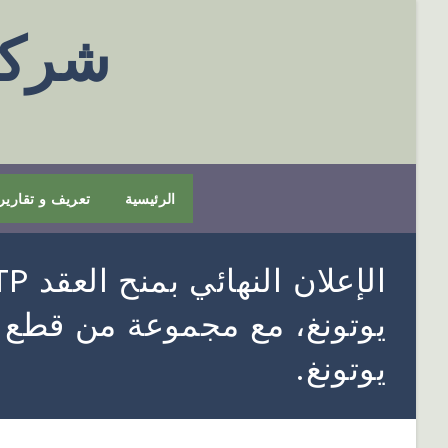
شركة
الرئيسية
تعريف و تقارير
يوتونغ، مع مجموعة من قطع ا
يوتونغ.