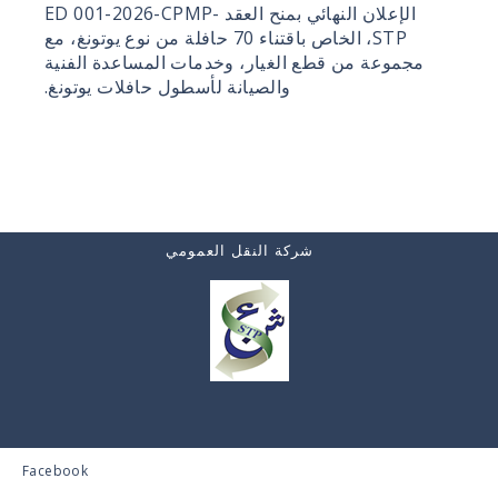
الإعلان النهائي بمنح العقد ED 001-2026-CPMP-
STP، الخاص باقتناء 70 حافلة من نوع يوتونغ، مع
مجموعة من قطع الغيار، وخدمات المساعدة الفنية
والصيانة لأسطول حافلات يوتونغ.
شركة النقل العمومي
Facebook