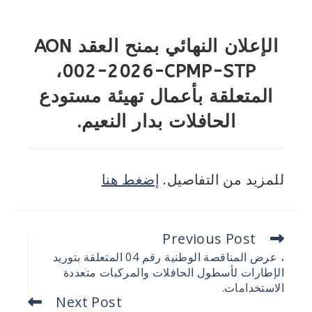
الإعلان النهائي بمنح العقد AON
002-2026-CPMP-STP،
المتعلقة بأعمال تهيئة مستودع
الحافلات بدار النعيم.
للمزيد من التفاصيل.
إضغط هنا
Previous Post
، عرض المناقصة الوطنية رقم 04 المتعلقة بتوريد
الإطارات لأسطول الحافلات والمركبات متعددة
الاستخدامات.
Next Post