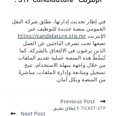
في إطار تحديث إدارتها، تطلق شركة النقل
العمومي منصة جديدة للتوظيف عبر
الإنترنت
r
m
https://candidature.stp.
تضعها تحت تصرف الباحثين عن العمل
الذين يرغبون في الالتحاق بالشركة. كما
تُبَسِّطُ هذه المنصة عملية تقديم الملفات
من خلال واجهة سهلة الاستخدام، تتيح
تسجيل ومتابعة وإدارة الملفات، مباشرةً
من المنصة وبكل أمان.
Previous Post
E-TICKET-STP إطلاق تطبيق
Next Post