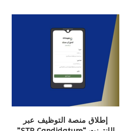
إطلاق منصة التوظيف عبر
الإنترنت “STP Candidature”.