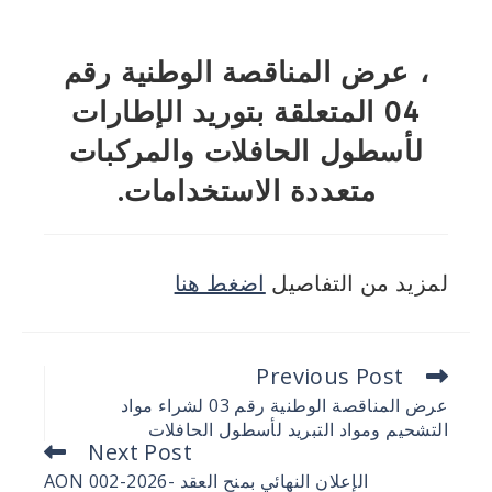
، عرض المناقصة الوطنية رقم
04 المتعلقة بتوريد الإطارات
لأسطول الحافلات والمركبات
متعددة الاستخدامات.
لمزيد من التفاصيل
اضغط هنا
Previous Post
عرض المناقصة الوطنية رقم 03 لشراء مواد
التشحيم ومواد التبريد لأسطول الحافلات
Next Post
الإعلان النهائي بمنح العقد AON 002-2026-